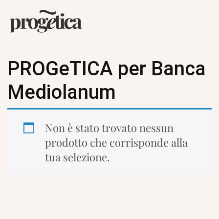
PROGeTICA per Banca
Mediolanum
Non è stato trovato nessun
prodotto che corrisponde alla
tua selezione.