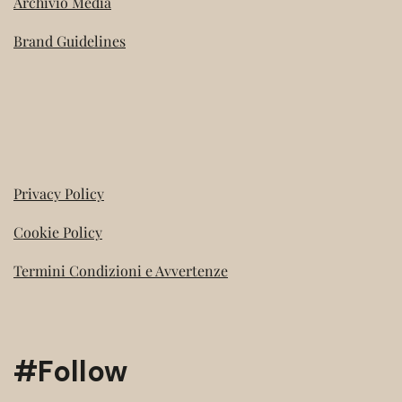
Archivio Media
Brand Guidelines
Privacy Policy
Cookie Policy
Termini Condizioni e Avvertenze
#Follow