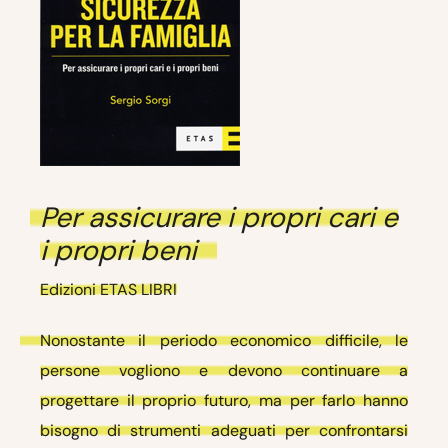
Per assicurare i propri cari e
i propri beni
Edizioni ETAS LIBRI
Nonostante il periodo economico difficile, le
persone vogliono e devono continuare a
progettare il proprio futuro, ma per farlo hanno
bisogno di strumenti adeguati per confrontarsi