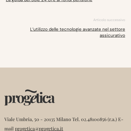
Articolo successivo
L’utilizzo delle tecnologie avanzate nel settore
assicurativo
Viale Umbria, 50 - 20135 Milano
Tel. 02.48100856 (r.a.)
E-
mail
progetica@progetica.it