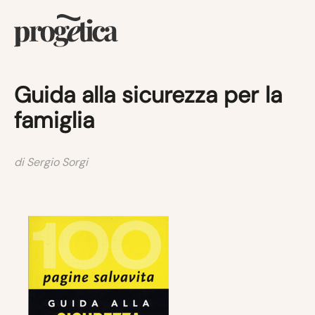
Guida alla sicurezza per la
famiglia
di Sergio Sorgi