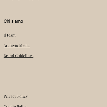
Chi siamo
Il team
Archivio Media
Brand Guidelines
Privacy Policy
Cookie Policy