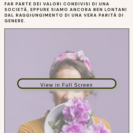
FAR PARTE DEI VALORI CONDIVISI DI UNA
SOCIETÀ, EPPURE SIAMO ANCORA BEN LONTANI
DAL RAGGIUNGIMENTO DI UNA VERA PARITÀ DI
GENERE.
View in Full Screen