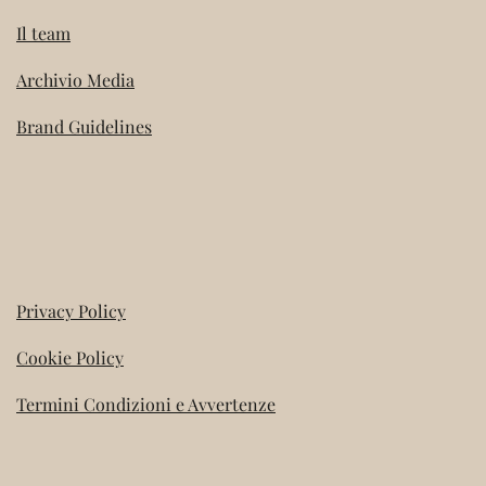
Il team
Archivio Media
Brand Guidelines
Privacy Policy
Cookie Policy
Termini Condizioni e Avvertenze