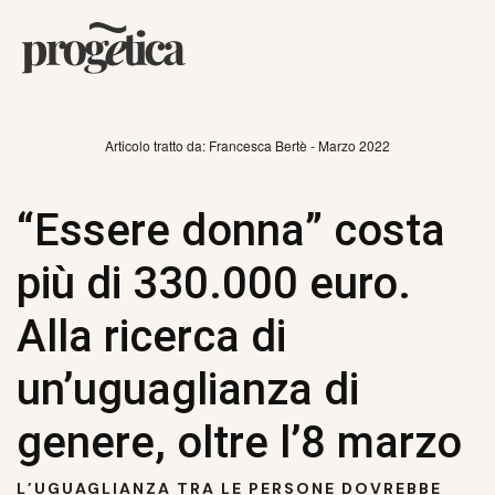
Articolo tratto da: Francesca Bertè - Marzo 2022
“Essere donna” costa
più di 330.000 euro.
Alla ricerca di
un’uguaglianza di
genere, oltre l’8 marzo
L’UGUAGLIANZA TRA LE PERSONE DOVREBBE