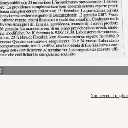
Non cerco il miglior