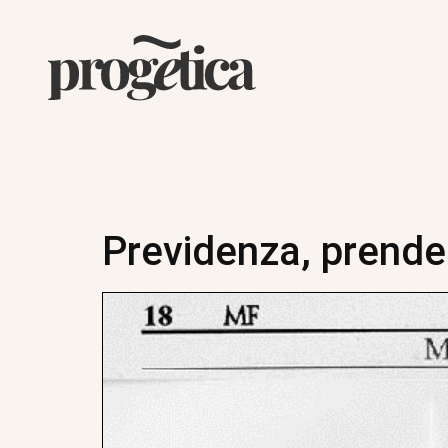
Previdenza, prende 