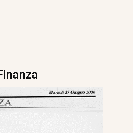
 Finanza