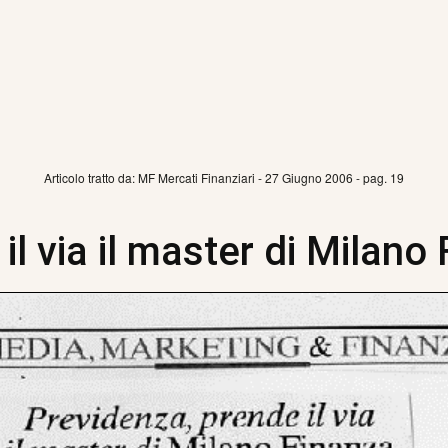
Articolo tratto da: MF Mercati Finanziari - 27 Giugno 2006 - pag. 19
il via il master di Milano