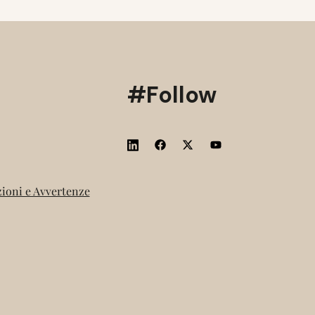
#Follow
ioni e Avvertenze